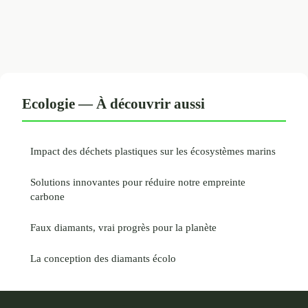
Ecologie — À découvrir aussi
Impact des déchets plastiques sur les écosystèmes marins
Solutions innovantes pour réduire notre empreinte
carbone
Faux diamants, vrai progrès pour la planète
La conception des diamants écolo