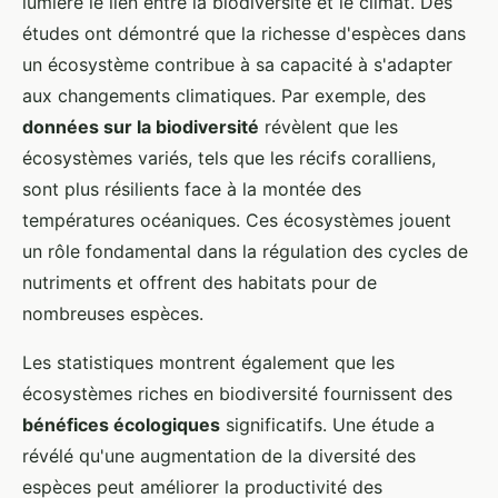
lumière le lien entre la biodiversité et le climat. Des
études ont démontré que la richesse d'espèces dans
un écosystème contribue à sa capacité à s'adapter
aux changements climatiques. Par exemple, des
données sur la biodiversité
révèlent que les
écosystèmes variés, tels que les récifs coralliens,
sont plus résilients face à la montée des
températures océaniques. Ces écosystèmes jouent
un rôle fondamental dans la régulation des cycles de
nutriments et offrent des habitats pour de
nombreuses espèces.
Les statistiques montrent également que les
écosystèmes riches en biodiversité fournissent des
bénéfices écologiques
significatifs. Une étude a
révélé qu'une augmentation de la diversité des
espèces peut améliorer la productivité des