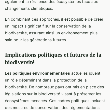
également la résilience des écosystèmes face aux
changements climatiques.
En combinant ces approches, il est possible de créer
un impact significatif sur la conservation de la
biodiversité, assurant ainsi un environnement plus
sain pour les générations futures.
Implications politiques et futures de la
biodiversité
Les
politiques environnementales
actuelles jouent
un rôle déterminant dans la protection de la
biodiversité. De nombreux pays ont mis en place des
législations sur la biodiversité visant à préserver les
écosystèmes menacés. Ces cadres politiques incluent
des mesures de conservation, des réglementations