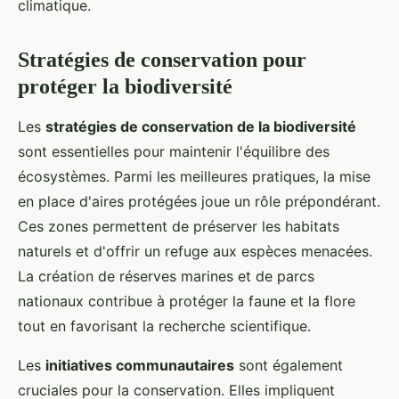
climatique.
Stratégies de conservation pour
protéger la biodiversité
Les
stratégies de conservation de la biodiversité
sont essentielles pour maintenir l'équilibre des
écosystèmes. Parmi les meilleures pratiques, la mise
en place d'aires protégées joue un rôle prépondérant.
Ces zones permettent de préserver les habitats
naturels et d'offrir un refuge aux espèces menacées.
La création de réserves marines et de parcs
nationaux contribue à protéger la faune et la flore
tout en favorisant la recherche scientifique.
Les
initiatives communautaires
sont également
cruciales pour la conservation. Elles impliquent