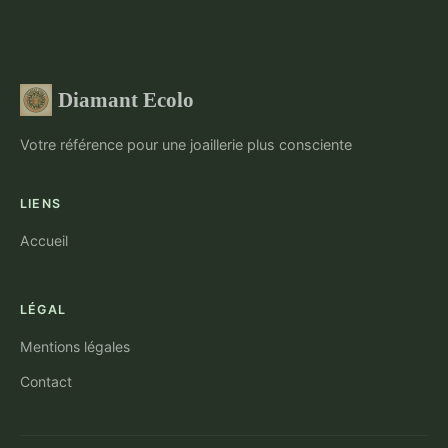
Diamant Ecolo
Votre référence pour une joaillerie plus consciente
LIENS
Accueil
LÉGAL
Mentions légales
Contact