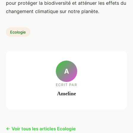
pour protéger la biodiversité et atténuer les effets du
changement climatique sur notre planète.
Ecologie
A
ECRIT PAR
Ameline
← Voir tous les articles Ecologie