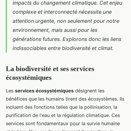
impacts du changement climatique. Cet enjeu
complexe et interconnecté nécessite une
attention urgente, non seulement pour notre
environnement, mais aussi pour les
générations futures. Explorons donc les liens
indissociables entre biodiversité et climat.
La biodiversité et ses services
écosystémiques
Les
services écosystémiques
désignent les
bénéfices que les humains tirent des écosystèmes. Ils
incluent des fonctions telles que la pollinisation, la
purification de l'eau et la régulation climatique. Ces
services sont fondamentaux pour la survie humaine