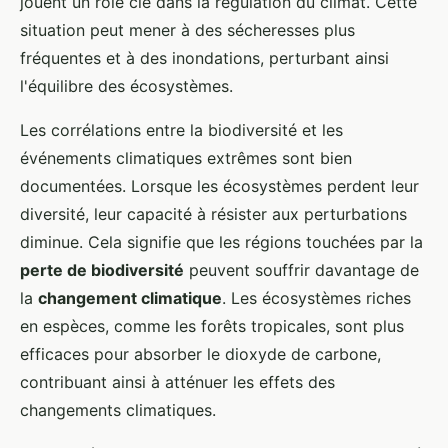
jouent un rôle clé dans la régulation du climat. Cette
situation peut mener à des sécheresses plus
fréquentes et à des inondations, perturbant ainsi
l'équilibre des écosystèmes.
Les corrélations entre la biodiversité et les
événements climatiques extrêmes sont bien
documentées. Lorsque les écosystèmes perdent leur
diversité, leur capacité à résister aux perturbations
diminue. Cela signifie que les régions touchées par la
perte de biodiversité
peuvent souffrir davantage de
la
changement climatique
. Les écosystèmes riches
en espèces, comme les forêts tropicales, sont plus
efficaces pour absorber le dioxyde de carbone,
contribuant ainsi à atténuer les effets des
changements climatiques.