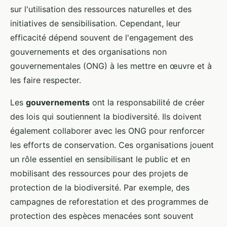
sur l'utilisation des ressources naturelles et des
initiatives de sensibilisation. Cependant, leur
efficacité dépend souvent de l'engagement des
gouvernements et des organisations non
gouvernementales (ONG) à les mettre en œuvre et à
les faire respecter.
Les
gouvernements
ont la responsabilité de créer
des lois qui soutiennent la biodiversité. Ils doivent
également collaborer avec les ONG pour renforcer
les efforts de conservation. Ces organisations jouent
un rôle essentiel en sensibilisant le public et en
mobilisant des ressources pour des projets de
protection de la biodiversité. Par exemple, des
campagnes de reforestation et des programmes de
protection des espèces menacées sont souvent