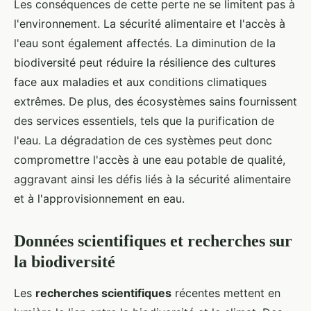
Les conséquences de cette perte ne se limitent pas à
l'environnement. La sécurité alimentaire et l'accès à
l'eau sont également affectés. La diminution de la
biodiversité peut réduire la résilience des cultures
face aux maladies et aux conditions climatiques
extrêmes. De plus, des écosystèmes sains fournissent
des services essentiels, tels que la purification de
l'eau. La dégradation de ces systèmes peut donc
compromettre l'accès à une eau potable de qualité,
aggravant ainsi les défis liés à la sécurité alimentaire
et à l'approvisionnement en eau.
Données scientifiques et recherches sur
la biodiversité
Les
recherches scientifiques
récentes mettent en