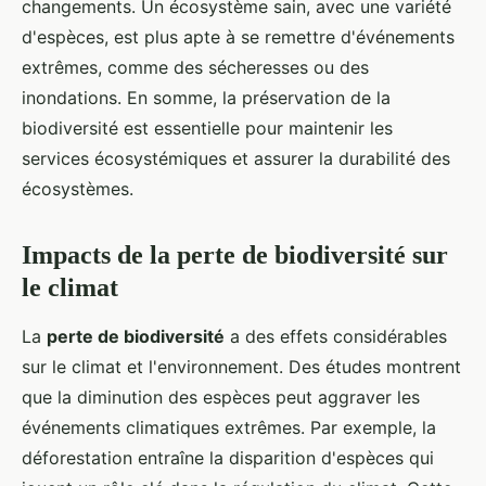
changements. Un écosystème sain, avec une variété
d'espèces, est plus apte à se remettre d'événements
extrêmes, comme des sécheresses ou des
inondations. En somme, la préservation de la
biodiversité est essentielle pour maintenir les
services écosystémiques et assurer la durabilité des
écosystèmes.
Impacts de la perte de biodiversité sur
le climat
La
perte de biodiversité
a des effets considérables
sur le climat et l'environnement. Des études montrent
que la diminution des espèces peut aggraver les
événements climatiques extrêmes. Par exemple, la
déforestation entraîne la disparition d'espèces qui