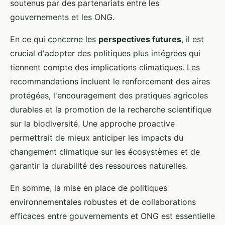
soutenus par des partenariats entre les
gouvernements et les ONG.
En ce qui concerne les
perspectives futures
, il est
crucial d'adopter des politiques plus intégrées qui
tiennent compte des implications climatiques. Les
recommandations incluent le renforcement des aires
protégées, l'encouragement des pratiques agricoles
durables et la promotion de la recherche scientifique
sur la biodiversité. Une approche proactive
permettrait de mieux anticiper les impacts du
changement climatique sur les écosystèmes et de
garantir la durabilité des ressources naturelles.
En somme, la mise en place de politiques
environnementales robustes et de collaborations
efficaces entre gouvernements et ONG est essentielle