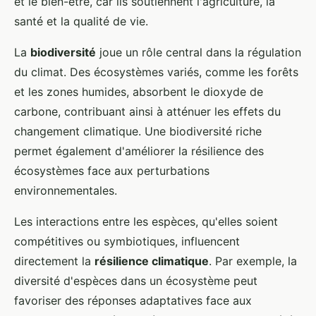
et le bien-être, car ils soutiennent l'agriculture, la
santé et la qualité de vie.
La
biodiversité
joue un rôle central dans la régulation
du climat. Des écosystèmes variés, comme les forêts
et les zones humides, absorbent le dioxyde de
carbone, contribuant ainsi à atténuer les effets du
changement climatique. Une biodiversité riche
permet également d'améliorer la résilience des
écosystèmes face aux perturbations
environnementales.
Les interactions entre les espèces, qu'elles soient
compétitives ou symbiotiques, influencent
directement la
résilience climatique
. Par exemple, la
diversité d'espèces dans un écosystème peut
favoriser des réponses adaptatives face aux