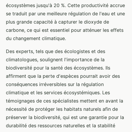
écosystèmes jusqu'à 20 %. Cette productivité accrue
se traduit par une meilleure régulation de l'eau et une
plus grande capacité à capturer le dioxyde de
carbone, ce qui est essentiel pour atténuer les effets
du changement climatique.
Des experts, tels que des écologistes et des
climatologues, soulignent l'importance de la
biodiversité pour la santé des écosystèmes. Ils
affirment que la perte d'espèces pourrait avoir des
conséquences irréversibles sur la régulation
climatique et les services écosystémiques. Les
témoignages de ces spécialistes mettent en avant la
nécessité de protéger les habitats naturels afin de
préserver la biodiversité, qui est une garantie pour la
durabilité des ressources naturelles et la stabilité