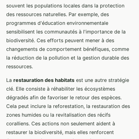
souvent les populations locales dans la protection
des ressources naturelles. Par exemple, des
programmes d'éducation environnementale
sensibilisent les communautés à l'importance de la
biodiversité. Ces efforts peuvent mener à des
changements de comportement bénéfiques, comme
la réduction de la pollution et la gestion durable des
ressources.
La
restauration des habitats
est une autre stratégie
clé. Elle consiste à réhabiliter les écosystèmes
dégradés afin de favoriser le retour des espèces.
Cela peut inclure la reforestation, la restauration des
zones humides ou la revitalisation des récifs
coralliens. Ces actions non seulement aident à
restaurer la biodiversité, mais elles renforcent