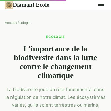
Diamant Ecolo
Accueil
›
Ecologie
ECOLOGIE
L'importance de la
biodiversité dans la lutte
contre le changement
climatique
La biodiversité joue un rôle fondamental dans
la régulation de notre climat. Les écosystèmes
variés, qu'ils soient terrestres ou marins,