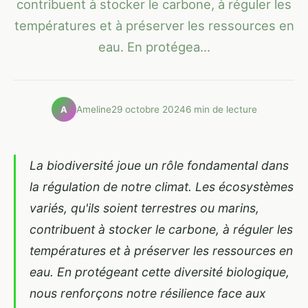
contribuent à stocker le carbone, à réguler les
températures et à préserver les ressources en
eau. En protégea...
Ameline
29 octobre 2024
6 min de lecture
A
La biodiversité joue un rôle fondamental dans
la régulation de notre climat. Les écosystèmes
variés, qu'ils soient terrestres ou marins,
contribuent à stocker le carbone, à réguler les
températures et à préserver les ressources en
eau. En protégeant cette diversité biologique,
nous renforçons notre résilience face aux